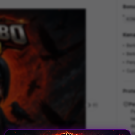
Bon
KO
Ken
Berl
Berk
Pen
Cus
Prot
P

Next slide
P
t
d
d