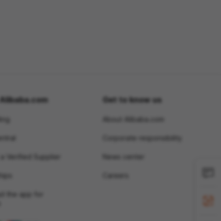
 Alibaba.com
Get to know us
ling
About Alibaba.com
ntral
Corporate responsibility
 Verified Supplier
News center
hips
Careers
d the app for
s