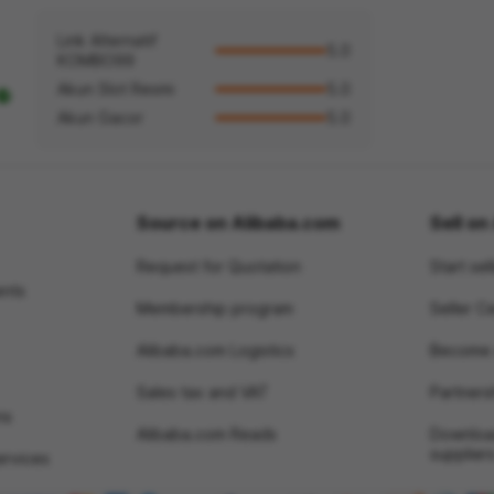
Link Alternatif
5.0
KOMBO99
Akun Slot Resmi
5.0
Akun Gacor
5.0
Source on Alibaba.com
Sell on
Request for Quotation
Start sel
ents
Membership program
Seller Ce
Alibaba.com Logistics
Become a
Sales tax and VAT
Partners
ns
Alibaba.com Reads
Downloa
supplier
ervices