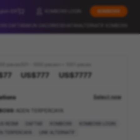
glish-IDR
KOMBO99 LOGIN
KOMBO99
99 DAFTAR
AKUN GACOR
KESEHATAN
ALTERNATIF KOMBO99
500 pieces
501 - 1000 pieces
>= 1001 pieces
$77
US$777
US$7777
Select now
ations
BO99:
AGEN TERPERCAYA
US RESMI
DAFTAR
KOMBO99
KOMBO99 LOGIN
N TERPERCAYA
LINK ALTERNATIF