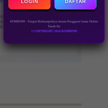
utaan Pengguna Game Online
LOGIN
DAFTAR
 game online tanah air yang ingin menikmati
ukung komunitas yang terus berkembang serta
KOMBO99 : Tempat Berkumpulnya Jutaan Pengguna Game Online
n dari dunia game online modern Indonesia.
Tanah Air
© COPYRIGHT 2026 KOMBO99
Situs VIP slot resmi Akun Gacor Rank
# 1