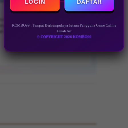
utaan Pengguna Game Online
LOGIN
DAFTAR
 game online tanah air yang ingin menikmati
ukung komunitas yang terus berkembang serta
KOMBO99 : Tempat Berkumpulnya Jutaan Pengguna Game Online
n dari dunia game online modern Indonesia.
Tanah Air
© COPYRIGHT 2026 KOMBO99
Situs VIP slot resmi Akun Gacor Rank
# 1