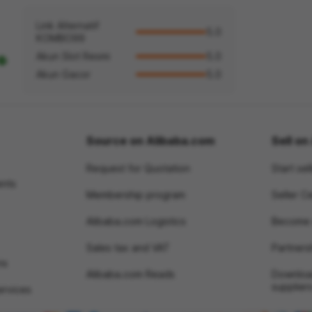
Link Alternatif
5.0
KOMBO99
Akun Slot Resmi
5.0
Akun Gacor
5.0
Source on Alibaba.com
Sell on
Request for Quotation
Start sel
ents
Membership program
Seller Ce
Alibaba.com Logistics
Become a
Sales tax and VAT
Partners
ns
Alibaba.com Reads
Downloa
supplier
ervices