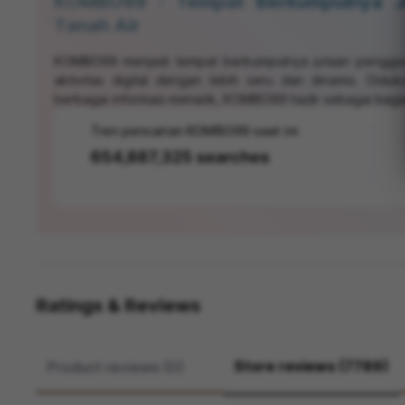
KOMBO99 : Tempat Berkumpulnya J
Tanah Air
KOMBO99
menjadi tempat berkumpulnya jutaan pengguna
aktivitas digital dengan lebih seru dan dinamis. Did
berbagai informasi menarik, KOMBO99 hadir sebagai bagia
Tren pencarian KOMBO99 saat ini
654,887,325 searches
Ratings & Reviews
Store reviews (7789)
Product reviews (0)