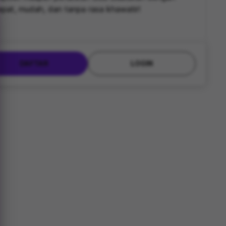
epat, mudah, dan tanpa rasa khawatir!
DAFTAR
LOGIN