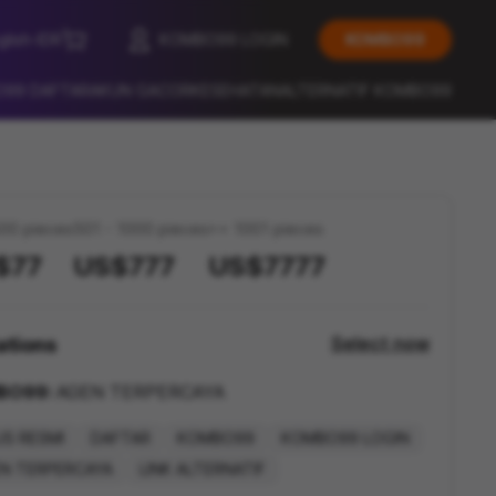
glish-IDR
KOMBO99 LOGIN
KOMBO99
99 DAFTAR
AKUN GACOR
KESEHATAN
ALTERNATIF KOMBO99
500 pieces
501 - 1000 pieces
>= 1001 pieces
$77
US$777
US$7777
Select now
ations
BO99:
AGEN TERPERCAYA
US RESMI
DAFTAR
KOMBO99
KOMBO99 LOGIN
N TERPERCAYA
LINK ALTERNATIF