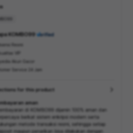
us
MBO99
apa KOMBO99
isensi Resmi
ualitas VIP
yedia Akun Gacor
tomer Service 24 Jam
ections for this product
embayaran aman
embayaran di KOMBO99 dijamin 100% aman dan
erpercaya berkat sistem enkripsi modern serta
ukungan metode transaksi resmi, sehingga setiap
eposit maupun penarikan bisa dilakukan dengan