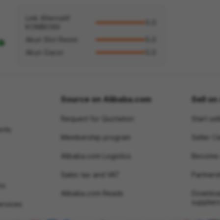
Link Alternatif
5.0
KOMBO99
Akun Slot Resmi
5.0
Akun Gacor
5.0
Source on Alibaba.com
Sell on
Request for Quotation
Start sel
ents
Membership program
Seller Ce
Alibaba.com Logistics
Become a
Sales tax and VAT
Partners
ns
Alibaba.com Reads
Downloa
supplier
ervices