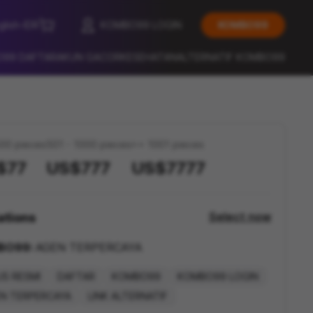
glish-IDR
KOMBO99 LOGIN
KOMBO99
99 DAFTAR
AKUN GACOR
KESEHATAN
ALTERNATIF KOMBO99
500 pieces
501 - 1000 pieces
>= 1001 pieces
$77
US$777
US$7777
Select now
ations
BO99:
AGEN TERPERCAYA
US RESMI
DAFTAR
KOMBO99
KOMBO99 LOGIN
N TERPERCAYA
LINK ALTERNATIF