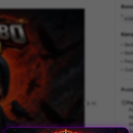
Bon
KO
Ken
Berl
Berk
Pen
Cus
Prot
P

Next slide
P
t
d
d