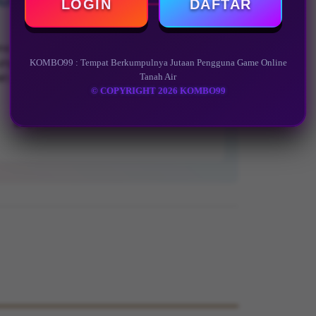
utaan Pengguna Game Online
LOGIN
DAFTAR
 game online tanah air yang ingin menikmati
ukung komunitas yang terus berkembang serta
KOMBO99 : Tempat Berkumpulnya Jutaan Pengguna Game Online
n dari dunia game online modern Indonesia.
Tanah Air
© COPYRIGHT 2026 KOMBO99
Situs VIP slot resmi Akun Gacor Rank
# 1