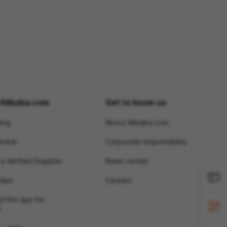
 Alibaba.com
Get to know us
ling
About Alibaba.com
ntral
Corporate responsibility
 Verified Supplier
News center
hips
Careers
d the app for
s